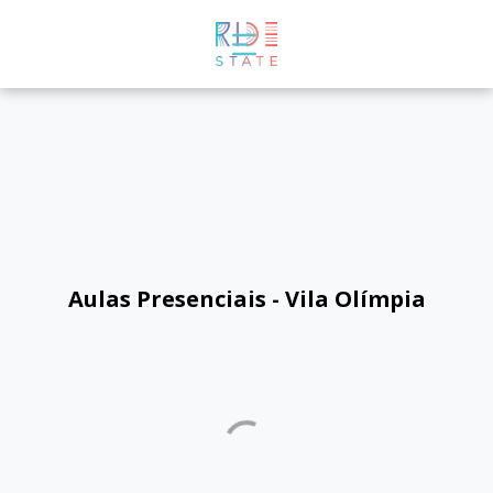
Aulas Presenciais - Vila Olímpia