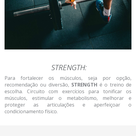
STRENGTH:
Para fortalecer os músculos, seja por opção,
recomendação ou diversão,
STRENGTH
é o treino de
escolha. Circuito com exercícios para tonificar os
músculos, estimular o metabolismo, melhorar e
proteger as articulações e aperfeiçoar o
condicionamento físico.